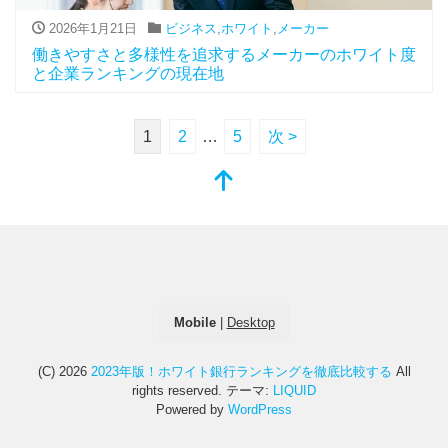
2026年1月21日
ビジネス
,
ホワイト
,
メーカー
働きやすさと多様性を追求するメーカーのホワイト度
と企業ランキングの現在地
1
2
…
5
次 >
Mobile
|
Desktop
(C) 2026
2023年版！ホワイト銀行ランキングを徹底比較する
All
rights reserved.
テーマ:
LIQUID
Powered by
WordPress