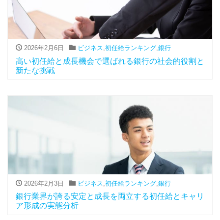
2026年2月6日
ビジネス
,
初任給ランキング
,
銀行
高い初任給と成長機会で選ばれる銀行の社会的役割と
新たな挑戦
2026年2月3日
ビジネス
,
初任給ランキング
,
銀行
銀行業界が誇る安定と成長を両立する初任給とキャリ
ア形成の実態分析