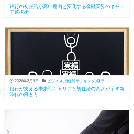
銀行の初任給が高い理由と変化する金融業界のキャリ
ア選択術
2026年2月9日
ビジネス
,
初任給ランキング
,
銀行
銀行が支える未来型キャリアと初任給の高さが示す新
時代の働き方