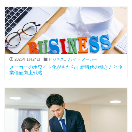
2026年1月24日
ビジネス
,
ホワイト
,
メーカー
メーカーのホワイト化がもたらす新時代の働き方と企
業価値向上戦略