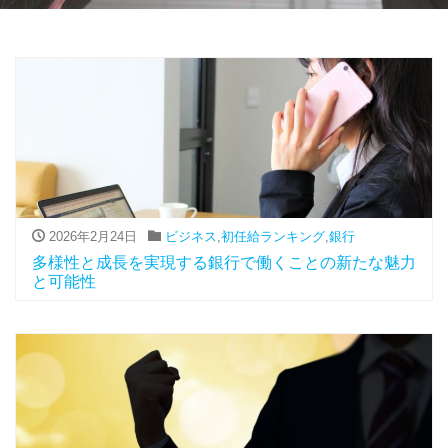
2026年2月24日
ビジネス
,
初任給ランキング
,
銀行
多様性と成長を実現する銀行で働くことの新たな魅力
と可能性